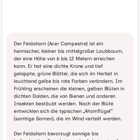
Der Feldahorn (Acer Campestre) ist ein 
heimischer, kleiner bis mittelgroßer Laubbaum, 
der eine Höhe von 6 bis 12 Metern erreichen 
kann. Er hat eine dichte Krone und tief 
gelappte, grüne Blätter, die sich im Herbst in 
leuchtend gelbe bis rote Farben verändern. Im 
Frühling erscheinen die kleinen, gelben Blüten in 
dichten Dolden, die von Bienen und anderen 
Insekten bestäubt werden. Nach der Blüte 
entwicklen sich die typischen „Ahornflügel" 
(samtige Samen), die im Wind verteilt werden.

Der Feldahorn bevorzugt sonnige bis 