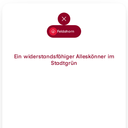
Feldahorn
Ein widerstandsfähiger Alleskönner im
Stadtgrün