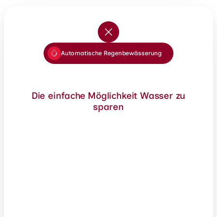
Automatische Regenbewässerung
Die einfache Möglichkeit Wasser zu
sparen