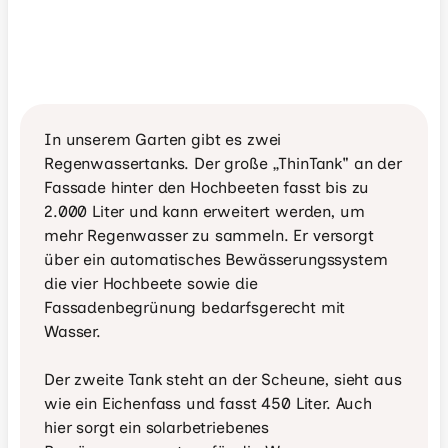
In unserem Garten gibt es zwei 
Regenwassertanks. Der große „ThinTank" an der 
Fassade hinter den Hochbeeten fasst bis zu 
2.000 Liter und kann erweitert werden, um 
mehr Regenwasser zu sammeln. Er versorgt 
über ein automatisches Bewässerungssystem 
die vier Hochbeete sowie die 
Fassadenbegrünung bedarfsgerecht mit 
Wasser.

Der zweite Tank steht an der Scheune, sieht aus 
wie ein Eichenfass und fasst 450 Liter. Auch 
hier sorgt ein solarbetriebenes 