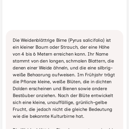
Die Weidenblättrige Birne (Pyrus salicifolia) ist 
ein kleiner Baum oder Strauch, der eine Höhe 
von 4 bis 6 Metern erreichen kann. Ihr Name 
stammt von den langen, schmalen Blattern, die 
denen einer Weide ähneln, und die eine silbrig-
weiße Behaarung aufweisen. Im Frühjahr trägt 
die Pflanze kleine, weiße Blüten, die in dichten 
Dolden erscheinen und Bienen sowie andere 
Bestäuber anziehen. Nach der Blüte entwickelt 
sich eine kleine, unauffällige, grünlich-gelbe 
Frucht, die jedoch nicht die gleiche Bedeutung 
wie die bekannte Kulturbirne hat.
