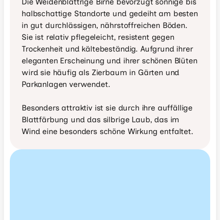
Die Weidenblättrige Birne bevorzugt sonnige bis 
halbschattige Standorte und gedeiht am besten 
in gut durchlässigen, nährstoffreichen Böden. 
Sie ist relativ pflegeleicht, resistent gegen 
Trockenheit und kältebeständig. Aufgrund ihrer 
eleganten Erscheinung und ihrer schönen Blüten 
wird sie häufig als Zierbaum in Gärten und 
Parkanlagen verwendet.

Besonders attraktiv ist sie durch ihre auffällige 
Blattfärbung und das silbrige Laub, das im 
Wind eine besonders schöne Wirkung entfaltet.