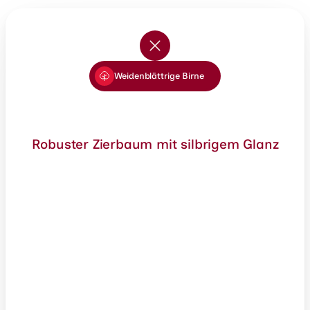
Weidenblättrige Birne
Robuster Zierbaum mit silbrigem Glanz