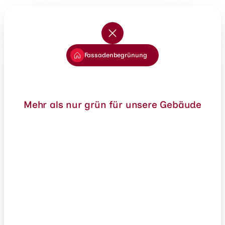
Fassadenbegrünung
Mehr als nur grün für unsere Gebäude