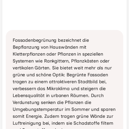
Fassadenbegrünung bezeichnet die 
Bepflanzung von Hauswänden mit 
Kletterpflanzen oder Pflanzen in speziellen 
Systemen wie Rankgittern, Pflanzkästen oder 
vertikalen Gärten. Sie bietet weit mehr als nur 
grüne und schöne Optik: Begrünte Fassaden 
tragen zu einem attraktiveren Stadtbild bei, 
verbessern das Mikroklima und steigern die 
Lebensqualität in urbanen Räumen. Durch 
Verdunstung senken die Pflanzen die 
Umgebungstemperatur im Sommer und sparen 
somit Energie. Zudem tragen grüne Wände zur 
Luftreinigung bei, indem sie Schadstoffe filtern 