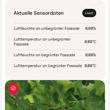
Aktuelle Sensordaten
Live
Luftfeuchte an unbegrünter Fassade
0,00
%
Lufttemperatur an unbegrünter 
0,00
°C
Fassade
Luftfeuchte an begrünter Fassade
0,00
%
Lufttemperatur an begrünter Fassade
0,00
°C