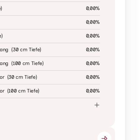
)
0,00
%
)
0,00
%
e)
0,00
%
ng  (30 cm Tiefe)
0,00
%
ng  (100 cm Tiefe)
0,00
%
r  (30 cm Tiefe)
0,00
%
r  (100 cm Tiefe)
0,00
%
0,00
°C
)
0,00
°C