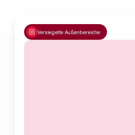
Versiegelte Außenbereiche