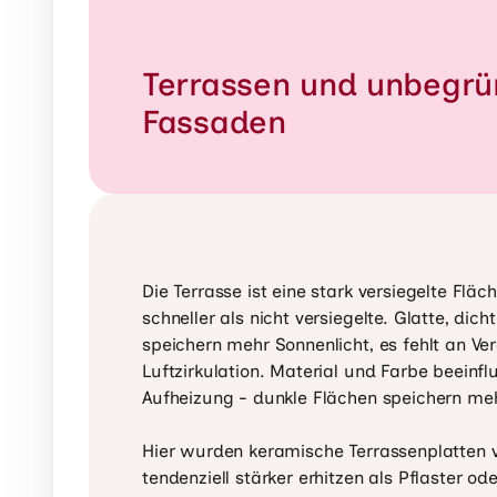
Terrassen und unbegrü
Fassaden
Die Terrasse ist eine stark versiegelte Fläch
schneller als nicht versiegelte. Glatte, dich
speichern mehr Sonnenlicht, es fehlt an V
Luftzirkulation. Material und Farbe beeinflu
Aufheizung - dunkle Flächen speichern me
Hier wurden keramische Terrassenplatten ve
tendenziell stärker erhitzen als Pflaster ode