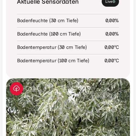
Aktuelle Sensordaten
Live
Bodenfeuchte (30 cm Tiefe)
0,00
%
Bodenfeuchte (100 cm Tiefe)
0,00
%
Bodentemperatur (30 cm Tiefe)
0,00
°C
Bodentemperatur (100 cm Tiefe)
0,00
°C