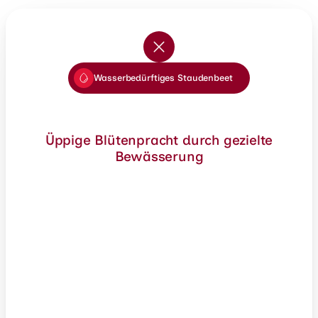
Wasserbedürftiges Staudenbeet
Üppige Blütenpracht durch gezielte
Bewässerung