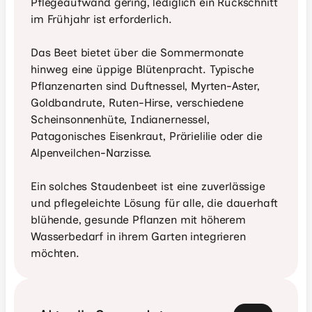
Pflegeaufwand gering, lediglich ein Rückschnitt 
im Frühjahr ist erforderlich.

Das Beet bietet über die Sommermonate 
hinweg eine üppige Blütenpracht. Typische 
Pflanzenarten sind Duftnessel, Myrten-Aster, 
Goldbandrute, Ruten-Hirse, verschiedene 
Scheinsonnenhüte, Indianernessel, 
Patagonisches Eisenkraut, Prärielilie oder die 
Alpenveilchen-Narzisse.

Ein solches Staudenbeet ist eine zuverlässige 
und pflegeleichte Lösung für alle, die dauerhaft 
blühende, gesunde Pflanzen mit höherem 
Wasserbedarf in ihrem Garten integrieren 
möchten.