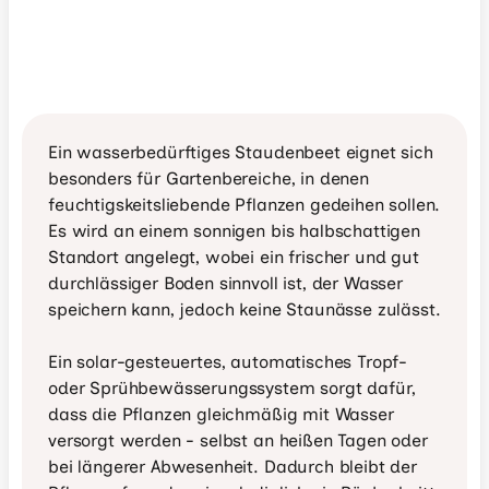
Ein wasserbedürftiges Staudenbeet eignet sich 
besonders für Gartenbereiche, in denen 
feuchtigskeitsliebende Pflanzen gedeihen sollen. 
Es wird an einem sonnigen bis halbschattigen 
Standort angelegt, wobei ein frischer und gut 
durchlässiger Boden sinnvoll ist, der Wasser 
speichern kann, jedoch keine Staunässe zulässt.

Ein solar-gesteuertes, automatisches Tropf- 
oder Sprühbewässerungssystem sorgt dafür, 
dass die Pflanzen gleichmäßig mit Wasser 
versorgt werden - selbst an heißen Tagen oder 
bei längerer Abwesenheit. Dadurch bleibt der 